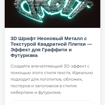
3D Шрифт Неоновый Металл с
Текстурой Квадратной Плитки —
Эффект для Граффити и
Футуризма
Создайте впечатляющий 3D-эффект с
помощью этого стиля текста. Идеально
подходит для логотипов, обложек,
постеров и заголовков в стилях
киберпанк и футуризма.