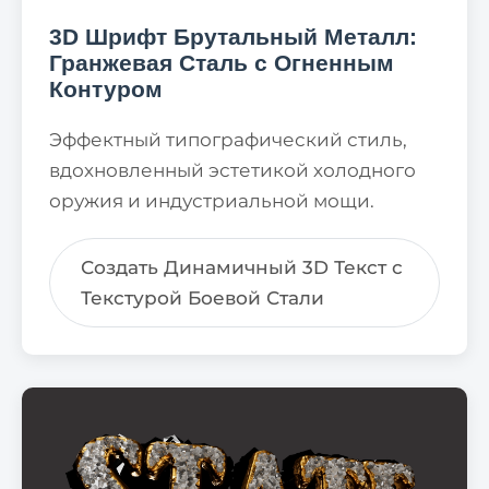
3D Шрифт Брутальный Металл:
Гранжевая Сталь с Огненным
Контуром
Эффектный типографический стиль,
вдохновленный эстетикой холодного
оружия и индустриальной мощи.
Создать Динамичный 3D Текст с
Текстурой Боевой Стали