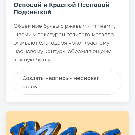
Основой и Красной Неоновой
Подсветкой
Объемные буквы с ржавыми пятнами,
швами и текстурой отлитого металла
оживают благодаря ярко-красному
неоновому контуру, обрамляющему
каждую букву.
Создать надпись - неоновая
сталь