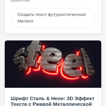
ореолом.
Создать текст футуристический
Металл
Шрифт Сталь & Неон: 3D Эффект
Текста с Ржавой Металлической