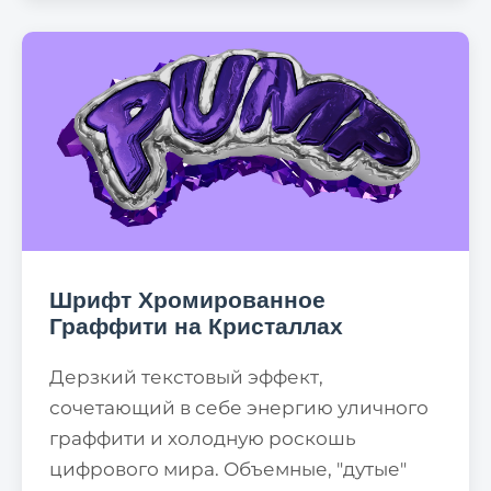
Шрифт Хромированное
Граффити на Кристаллах
Дерзкий текстовый эффект,
сочетающий в себе энергию уличного
граффити и холодную роскошь
цифрового мира. Объемные, "дутые"