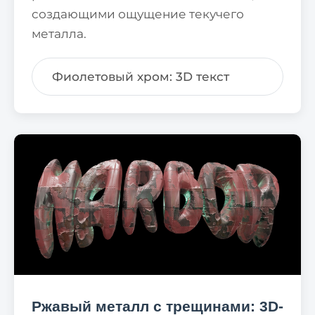
создающими ощущение текучего
металла.
Фиолетовый хром: 3D текст
Ржавый металл с трещинами: 3D-