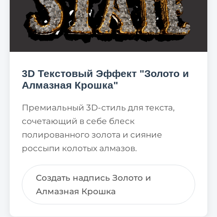
3D Текстовый Эффект "Золото и
Алмазная Крошка"
Премиальный 3D-стиль для текста,
сочетающий в себе блеск
полированного золота и сияние
россыпи колотых алмазов.
Создать надпись Золото и
Алмазная Крошка