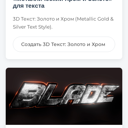
для текста
3D Текст: Золото и Хром (Metallic Gold &
Silver Text Style).
Создать 3D Текст: Золото и Хром