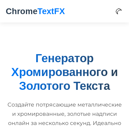
Chrome
TextFX
🌙
Генератор
Хромированного и
Золотого Текста
Создайте потрясающие металлические
и хромированные, золотые надписи
онлайн за несколько секунд. Идеально