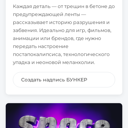
Каждая деталь — от трещин в бетоне до
предупреждающей ленты —
рассказывает историю разрушения и
забвения. Идеально для игр, фильмов,
анимации или брендов, где нужно
передать настроение
постапокалипсиса, технологического
упадка и неоновой меланхолии.
Создать надпись БУНКЕР