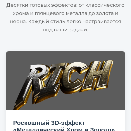
Десятки готовых эффектов: от классического
хрома и глянцевого металла до золота и
неона. Каждый стиль легко настраивается
под ваши задачи.
Роскошный 3D-эффект
«Металлический Хром и Золото»