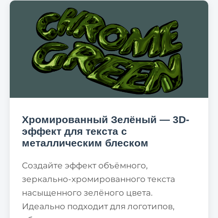
Хромированный Зелёный — 3D-
эффект для текста с
металлическим блеском
Создайте эффект объёмного,
зеркально-хромированного текста
насыщенного зелёного цвета.
Идеально подходит для логотипов,