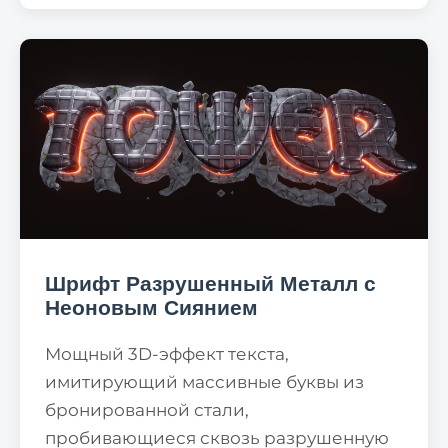
Шрифт Разрушенный Металл с
Неоновым Сиянием
Мощный 3D-эффект текста,
имитирующий массивные буквы из
бронированной стали,
пробивающиеся сквозь разрушенную