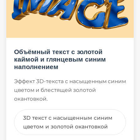
Объёмный текст с золотой
каймой и глянцевым синим
наполнением
Эффект 3D-текста с насыщенным синим
цветом и блестящей золотой
окантовкой.
3D текст с насыщенным синим
цветом и золотой окантовкой