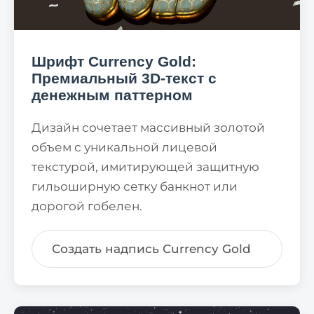
Шрифт Currency Gold:
Премиальный 3D-текст с
денежным паттерном
Дизайн сочетает массивный золотой
объем с уникальной лицевой
текстурой, имитирующей защитную
гильоширную сетку банкнот или
дорогой гобелен.
Создать надпись Currency Gold