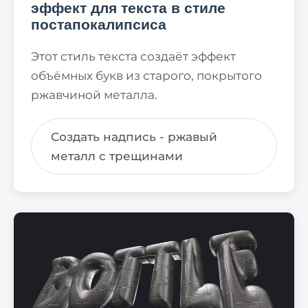
эффект для текста в стиле
постапокалипсиса
Этот стиль текста создаёт эффект
объёмных букв из старого, покрытого
ржавчиной металла.
Создать надпись - ржавый
металл с трещинами