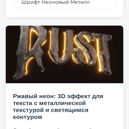
Шрифт Неоновый Металл
Ржавый неон: 3D эффект для
текста с металлической
текстурой и светящимся
контуром