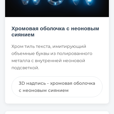
Хромовая оболочка с неоновым
сиянием
Хром тиль текста, имитирующий
объемные буквы из полированного
металла с внутренней неоновой
подсветкой.
3D надпись - хромовая оболочка
с неоновым сиянием