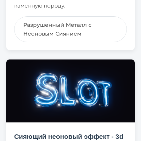
каменную породу.
Разрушенный Металл с
Неоновым Сиянием
Сияющий неоновый эффект - 3d