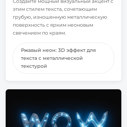
Создайте мощный визуальный акцент с
этим стилем текста, сочетающим
грубую, изношенную металлическую
поверхность с ярким неоновым
свечением по краям.
Ржавый неон: 3D эффект для
текста с металлической
текстурой