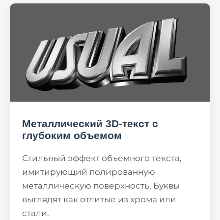
Металлический 3D-текст с
глубоким объемом
Стильный эффект объемного текста,
имитирующий полированную
металлическую поверхность. Буквы
выглядят как отлитые из хрома или
стали.