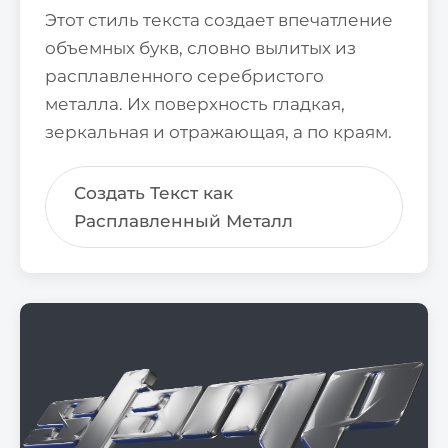
Этот стиль текста создает впечатление
объемных букв, словно вылитых из
расплавленного серебристого
металла. Их поверхность гладкая,
зеркальная и отражающая, а по краям.
Создать Текст как
Расплавленный Металл