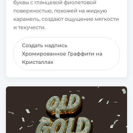
буквы с глянцевой фиолетовой
поверхностью, похожей на жидкую
карамель, создают ощущение мягкости
и текучести.
Создать надпись
Хромированное Граффити на
Кристаллах