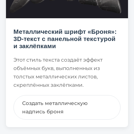
Металлический шрифт «Броня»:
3D-текст с панельной текстурой
и заклёпками
Этот стиль текста создаёт эффект
объёмных букв, выполненных из
толстых металлических листов,
скреплённых заклёпками.
Создать металлическую
надпись броня