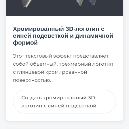
Хромированный 3D-логотип с
синей подсветкой и динамичной
формой
Этот текстовый эффект представляет
собой объемный, трехмерный логотип
с глянцевой хромированной
поверхностью.
Создать хромированный 3D-
логотип с синей подсветкой