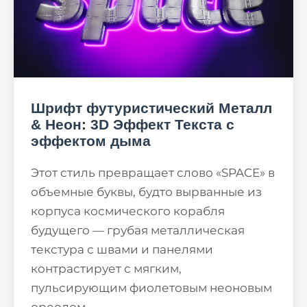
Шрифт футуристический Металл
& Неон: 3D Эффект Текста с
эффектом дыма
Этот стиль превращает слово «SPACE» в
объемные буквы, будто вырванные из
корпуса космического корабля
будущего — грубая металлическая
текстура с швами и панелями
контрастирует с мягким,
пульсирующим фиолетовым неоновым